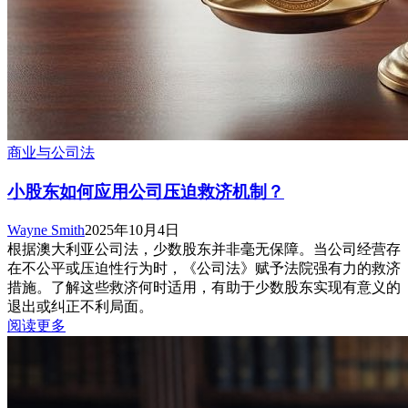
商业与公司法
小股东如何应用公司压迫救济机制？
Wayne Smith
2025年10月4日
根据澳大利亚公司法，少数股东并非毫无保障。当公司经营存
在不公平或压迫性行为时，《公司法》赋予法院强有力的救济
措施。了解这些救济何时适用，有助于少数股东实现有意义的
退出或纠正不利局面。
阅读更多