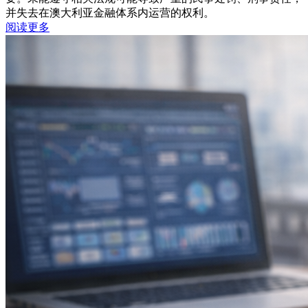
并失去在澳大利亚金融体系内运营的权利。
阅读更多