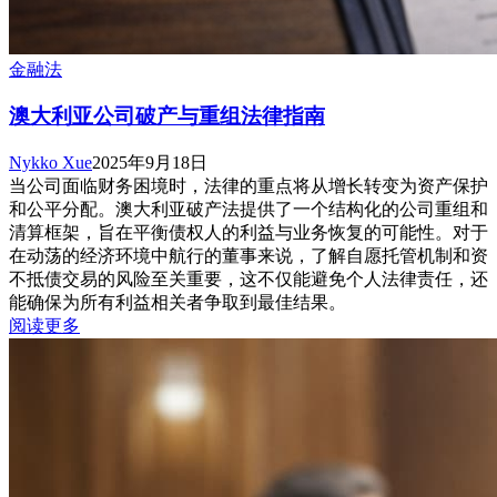
金融法
澳大利亚公司破产与重组法律指南
Nykko Xue
2025年9月18日
当公司面临财务困境时，法律的重点将从增长转变为资产保护
和公平分配。澳大利亚破产法提供了一个结构化的公司重组和
清算框架，旨在平衡债权人的利益与业务恢复的可能性。对于
在动荡的经济环境中航行的董事来说，了解自愿托管机制和资
不抵债交易的风险至关重要，这不仅能避免个人法律责任，还
能确保为所有利益相关者争取到最佳结果。
阅读更多