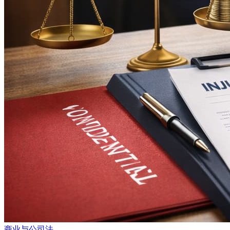
商业与公司法