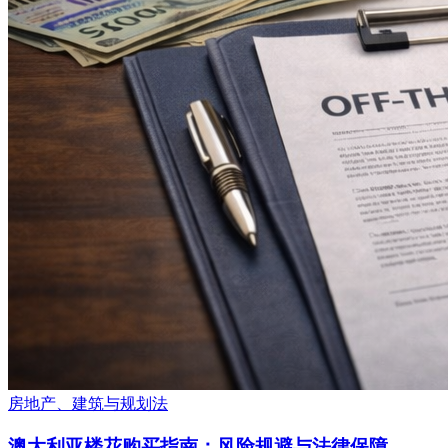
房地产、建筑与规划法
澳大利亚楼花购买指南：风险规避与法律保障