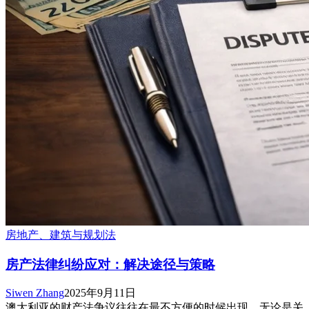
房地产、建筑与规划法
房产法律纠纷应对：解决途径与策略
Siwen Zhang
2025年9月11日
澳大利亚的财产法争议往往在最不方便的时候出现，无论是关