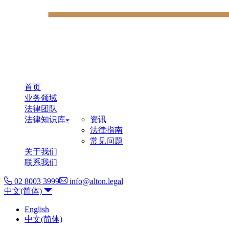
首页
业务领域
法律团队
法律知识库
资讯
法律指南
常见问题
关于我们
联系我们
02 8003 3999
info@alton.legal
中文(简体)
English
中文(简体)