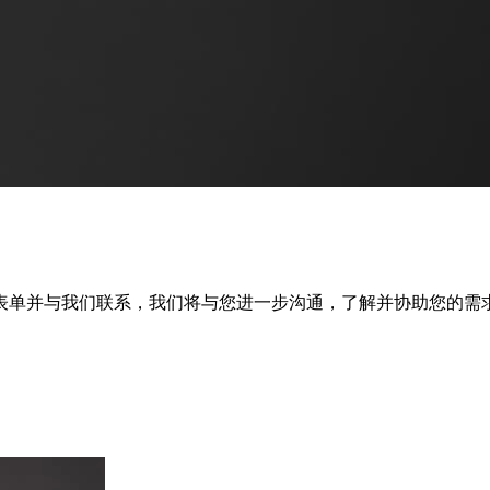
表单并与我们联系，我们将与您进一步沟通，了解并协助您的需