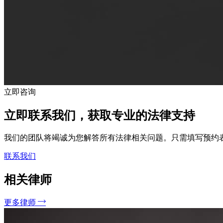
立即咨询
立即联系我们，获取专业的法律支持
我们的团队将竭诚为您解答所有法律相关问题。只需填写预约
联系我们
相关律师
更多律师