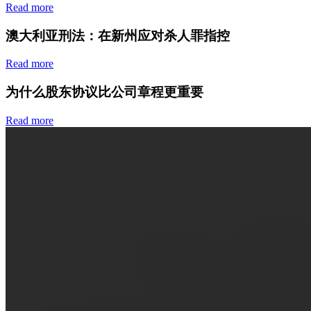
Read more
澳大利亚刑法：在新州应对杀人罪指控
Read more
为什么股东协议比公司章程更重要
Read more