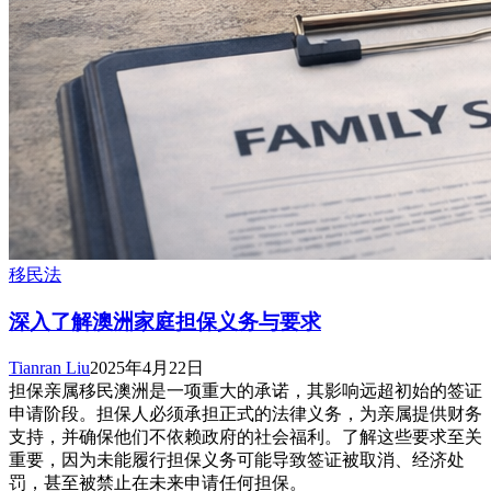
移民法
深入了解澳洲家庭担保义务与要求
Tianran Liu
2025年4月22日
担保亲属移民澳洲是一项重大的承诺，其影响远超初始的签证
申请阶段。担保人必须承担正式的法律义务，为亲属提供财务
支持，并确保他们不依赖政府的社会福利。了解这些要求至关
重要，因为未能履行担保义务可能导致签证被取消、经济处
罚，甚至被禁止在未来申请任何担保。