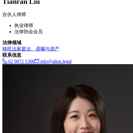
Tianran Liu
合伙人律师
执业律师
法律协会会员
法律领域
移民法
家庭法、遗嘱与遗产
联系信息
02 9072 1366
info@alton.legal