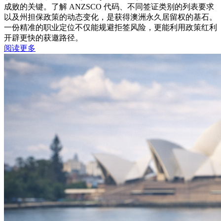
成败的关键。了解 ANZSCO 代码、不同签证类别的列表要求
以及州担保政策的动态变化，是获得澳洲永久居留权的基石。
一份精准的职业定位不仅能规避拒签风险，更能利用政策红利
开辟更快的获邀路径。
阅读更多