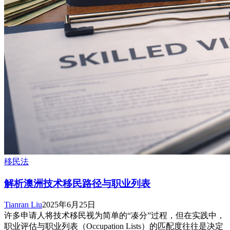
移民法
解析澳洲技术移民路径与职业列表
Tianran Liu
2025年6月25日
许多申请人将技术移民视为简单的“凑分”过程，但在实践中，
职业评估与职业列表（Occupation Lists）的匹配度往往是决定