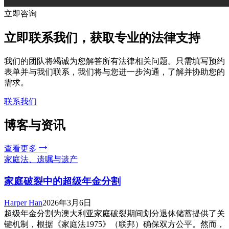
立即咨询
立即联系我们，获取专业的法律支持
我们的团队将竭诚为您解答所有法律相关问题。只需填写预约
表单并与我们联系，我们将与您进一步沟通，了解并协助您的
需求。
联系我们
博客与资讯
查看更多
家庭法、遗嘱与遗产
家庭破裂中的超级年金分割
Harper Han
2026年3月6日
超级年金分割为澳大利亚家庭破裂期间划分退休储蓄提供了关
键机制，根据《家庭法1975》（联邦）确保双方公平。然而，