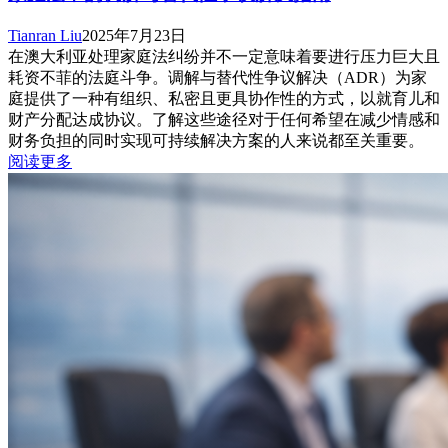
Tianran Liu
2025年7月23日
在澳大利亚处理家庭法纠纷并不一定意味着要进行压力巨大且
耗资不菲的法庭斗争。调解与替代性争议解决（ADR）为家
庭提供了一种有组织、私密且更具协作性的方式，以就育儿和
财产分配达成协议。了解这些途径对于任何希望在减少情感和
财务负担的同时实现可持续解决方案的人来说都至关重要。
阅读更多