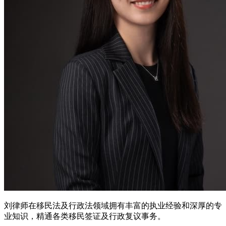
刘律师在移民法及行政法领域拥有丰富的执业经验和深厚的专
业知识，精通各类移民签证及行政复议事务。