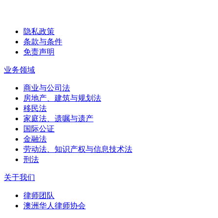
隐私政策
条款与条件
免责声明
业务领域
商业与公司法
房地产、建筑与规划法
移民法
家庭法、遗嘱与遗产
国际公证
金融法
劳动法、知识产权与信息技术法
刑法
关于我们
律师团队
澳洲华人律师协会