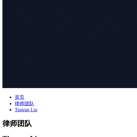
首页
律师团队
Tianran Liu
律师团队