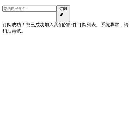
您的电子邮件
订阅
订阅成功！您已成功加入我们的邮件订阅列表。
系统异常，请
稍后再试。