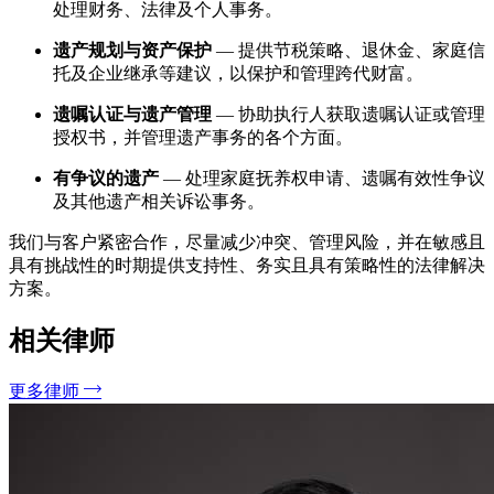
处理财务、法律及个人事务。
遗产规划与资产保护
— 提供节税策略、退休金、家庭信
托及企业继承等建议，以保护和管理跨代财富。
遗嘱认证与遗产管理
— 协助执行人获取遗嘱认证或管理
授权书，并管理遗产事务的各个方面。
有争议的遗产
— 处理家庭抚养权申请、遗嘱有效性争议
及其他遗产相关诉讼事务。
我们与客户紧密合作，尽量减少冲突、管理风险，并在敏感且
具有挑战性的时期提供支持性、务实且具有策略性的法律解决
方案。
相关律师
更多律师