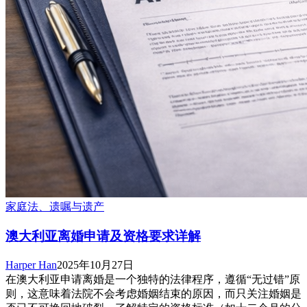
家庭法、遗嘱与遗产
澳大利亚离婚申请及资格要求详解
Harper Han
2025年10月27日
在澳大利亚申请离婚是一个独特的法律程序，遵循“无过错”原
则，这意味着法院不会考虑婚姻结束的原因，而只关注婚姻是