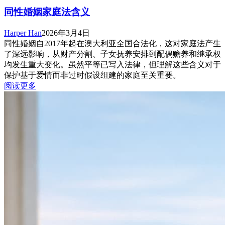
同性婚姻家庭法含义
Harper Han
2026年3月4日
同性婚姻自2017年起在澳大利亚全国合法化，这对家庭法产生
了深远影响，从财产分割、子女抚养安排到配偶赡养和继承权
均发生重大变化。虽然平等已写入法律，但理解这些含义对于
保护基于爱情而非过时假设组建的家庭至关重要。
阅读更多