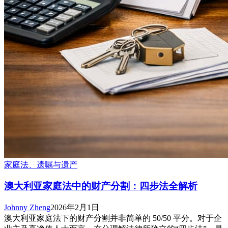
家庭法、遗嘱与遗产
澳大利亚家庭法中的财产分割：四步法全解析
Johnny Zheng
2026年2月1日
澳大利亚家庭法下的财产分割并非简单的 50/50 平分。对于企