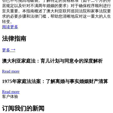
否已不可挽回地破裂。了解特定的资格标准（如十二个月的分
居规定以及针对不满两年婚姻的要求）对于确保程序顺利进行
至关重要。本指南概述了澳大利亚联邦巡回法院和家事法院要
求的必要步骤和法律门槛，帮助您清晰地应对这一重大的人生
转变。
阅读更多
法律指南
更多
澳大利亚家庭法：育儿计划与同意令的深度解析
Read more
1975年家庭法法案：了解离婚与事实婚姻财产清算
Read more
客户体验
订阅我们的新闻