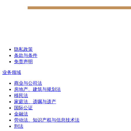
隐私政策
条款与条件
免责声明
业务领域
商业与公司法
房地产、建筑与规划法
移民法
家庭法、遗嘱与遗产
国际公证
金融法
劳动法、知识产权与信息技术法
刑法