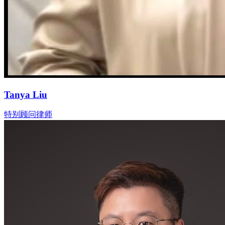
Tanya Liu
特别顾问律师