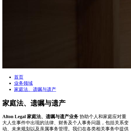
首页
业务领域
家庭法、遗嘱与遗产
家庭法、遗嘱与遗产
Alton Legal 家庭法、遗嘱与遗产业务
协助个人和家庭应对重
大人生事件中出现的法律、财务及个人事务问题，包括关系变
动、未来规划以及亲属事务管理。我们在各类相关事务中提供