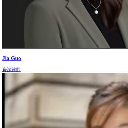
Jia Guo
资深律师