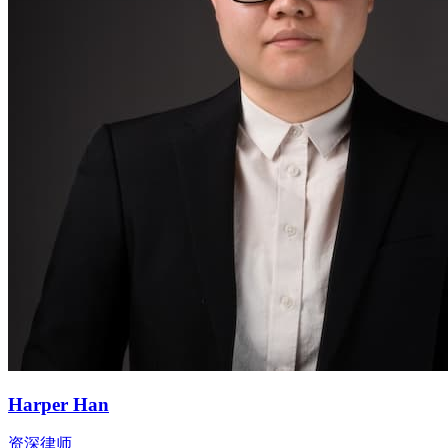
Harper Han
资深律师