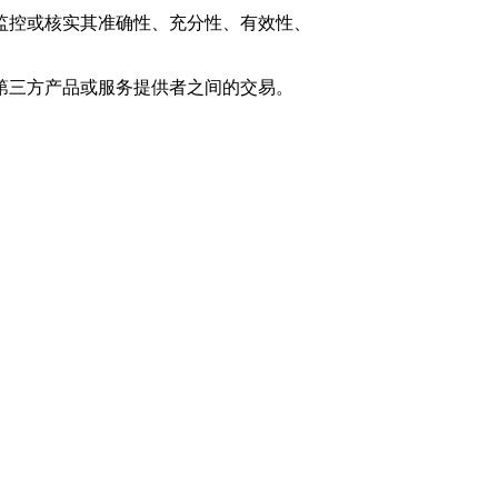
监控或核实其准确性、充分性、有效性、
第三方产品或服务提供者之间的交易。