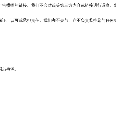
广告横幅的链接。我们不会对该等第三方内容或链接进行调查、
保证、认可或承担责任。我们亦不参与、亦不负责监控您与任何
稍后再试。