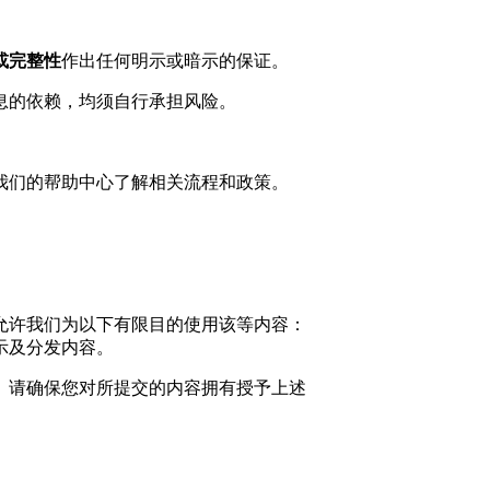
或完整性
作出任何明示或暗示的保证。
息的依赖，均须自行承担风险。
我们的帮助中心了解相关流程和政策。
允许我们为以下有限目的使用该等内容：
示及分发内容。
。请确保您对所提交的内容拥有授予上述