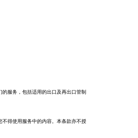
们的服务，包括适用的出口及再出口管制
您不得使用服务中的内容。本条款亦不授