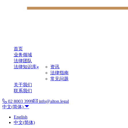
首页
业务领域
法律团队
法律知识库
资讯
法律指南
常见问题
关于我们
联系我们
02 8003 3999
info@alton.legal
中文(简体)
English
中文(简体)