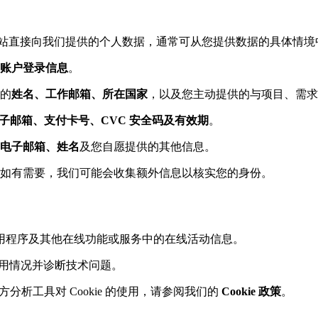
站直接向我们提供的个人数据，通常可从您提供数据的具体情境
账户登录信息
。
的
姓名、工作邮箱、所在国家
，以及您主动提供的与项目、需
子邮箱、支付卡号、CVC 安全码及有效期
。
电子邮箱、姓名
及您自愿提供的其他信息。
如有需要，我们可能会收集额外信息以核实您的身份。
用程序及其他在线功能或服务中的在线活动信息。
用情况并诊断技术问题。
方分析工具对 Cookie 的使用，请参阅我们的
Cookie 政策
。