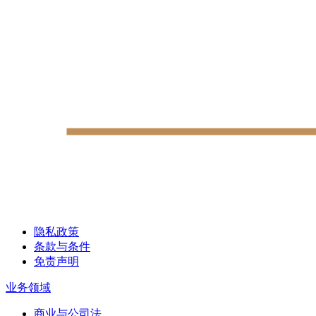
隐私政策
条款与条件
免责声明
业务领域
商业与公司法