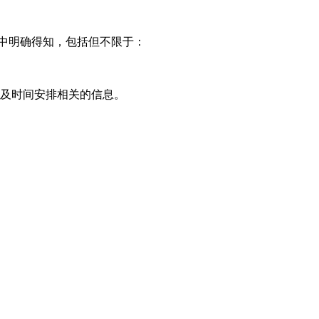
中明确得知，包括但不限于：
求及时间安排相关的信息。