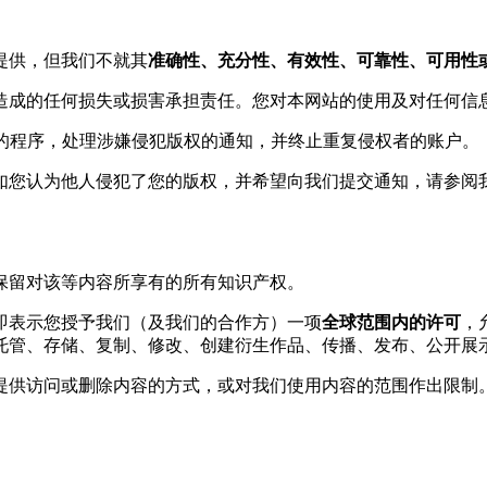
提供，但我们不就其
准确性、充分性、有效性、可靠性、可用性
造成的任何损失或损害承担责任。您对本网站的使用及对任何信
规定的程序，处理涉嫌侵犯版权的通知，并终止重复侵权者的账户。
如您认为他人侵犯了您的版权，并希望向我们提交通知，请参阅
保留对该等内容所享有的所有知识产权。
即表示您授予我们（及我们的合作方）一项
全球范围内的许可
，
托管、存储、复制、修改、创建衍生作品、传播、发布、公开展
提供访问或删除内容的方式，或对我们使用内容的范围作出限制