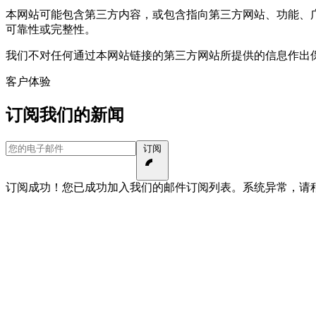
本网站可能包含第三方内容，或包含指向第三方网站、功能、
可靠性或完整性。
我们不对任何通过本网站链接的第三方网站所提供的信息作出
客户体验
订阅我们的新闻
您的电子邮件
订阅
订阅成功！您已成功加入我们的邮件订阅列表。
系统异常，请