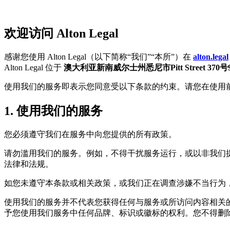
欢迎访问 Alton Legal
感谢您使用 Alton Legal（以下简称“我们”“本所”）在
alton.legal
Alton Legal 位于
澳大利亚新南威尔士州悉尼市Pitt Street 370号
使用我们的服务即表示您同意受以下条款的约束。请您在使用
1. 使用我们的服务
您必须遵守我们在服务中向您提供的所有政策。
请勿滥用我们的服务。例如，不得干扰服务运行，或以非我们
法律和法规。
如您未遵守本条款或相关政策，或我们正在调查涉嫌不当行为
使用我们的服务并不代表您获得任何与服务或所访问内容相关
予您使用我们服务中任何品牌、标识或徽标的权利。您不得删