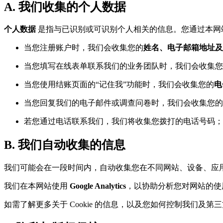
A. 我们收集的个人数据
个人数据
是指与已识别或可识别个人相关的信息。您通过本网
当您注册账户时，我们会收集您的
姓名、电子邮箱地址及
当您填写在线表单联系我们的业务团队时，我们会收集您
当您使用结账页面的“记住我”功能时，我们会收集您的
电
当您回复我们的电子邮件或调查问卷时，我们会收集您的
若您通过电话联系我们，我们将收集您拨打的电话号码；
B. 我们自动收集的信息
我们可能会在一段时间内，自动收集您在不同网站、设备、应
我们在本网站使用
Google Analytics
，以协助分析您对网站的使
如需了解更多关于 Cookie 的信息，以及您如何控制我们及第三