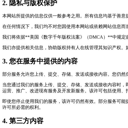
2. 隐私与版权保护
本网站所提供的信息仅供一般参考之用。所有信息均基于善意
在任何情况下，我们均不对您因使用本网站或依赖网站信息而
我们将依据**美国《数字千年版权法案》（DMCA）**中
我们亦提供相关信息，协助版权持有人在线管理其知识产权。
3. 您在服务中提供的内容
部分服务允许您上传、提交、存储、发送或接收内容。您仍然
当您通过我们的服务上传、提交、存储、发送或接收内容时，
运营、推广、改进现有服务及开发新服务。该许可包括使用、
即使您停止使用我们的服务，该许可仍然有效。部分服务可能
许可所必需的权利。
4. 第三方内容