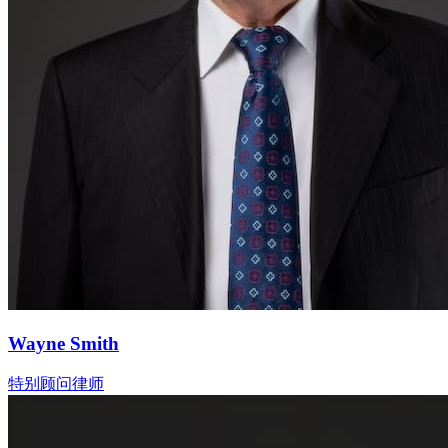
Wayne Smith
特别顾问律师