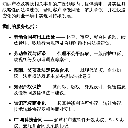
知识产权及科技相关事务的广泛领域内，提供清晰、务实且具
战略性的法律建议，帮助客户降低风险、解决争议，并在快速
变化的商业环境中实现可持续发展。
我们的服务包括：
劳动合同与用工政策
—— 起草、审查并就合同条款、绩
效管理、职场行为规范及合规问题提供法律建议。
劳动争议与诉讼
—— 代理不公平解雇、一般保护申诉、
歧视纠纷及职场调查等案件。
薪酬、奖项及法定权益合规
—— 就现代奖项、企业协
议、法定权益及雇主义务提供法律意见。
知识产权保护
—— 就商标、版权、外观设计、保密信息
及侵权问题提供法律建议。
知识产权商业化
—— 起草并谈判许可协议、转让协议、
技术转移协议及相关商业安排。
IT 与科技合同
—— 起草和审查软件开发协议、SaaS 协
议、云服务合同及采购协议。