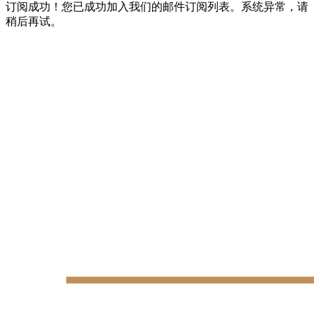
订阅成功！您已成功加入我们的邮件订阅列表。
系统异常，请
稍后再试。