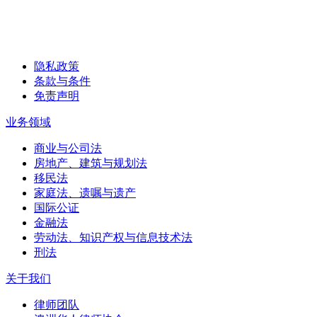
隐私政策
条款与条件
免责声明
业务领域
商业与公司法
房地产、建筑与规划法
移民法
家庭法、遗嘱与遗产
国际公证
金融法
劳动法、知识产权与信息技术法
刑法
关于我们
律师团队