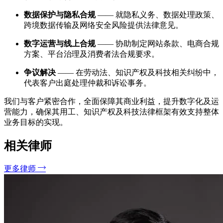
数据保护与隐私合规
—— 就隐私义务、数据处理政策、
跨境数据传输及网络安全风险提供法律意见。
数字运营与线上合规
—— 协助制定网站条款、电商合规
方案、平台治理及消费者法合规要求。
争议解决
—— 在劳动法、知识产权及科技相关纠纷中，
代表客户出庭处理仲裁和诉讼事务。
我们与客户紧密合作，全面保障其商业利益，提升数字化及运
营能力，确保其用工、知识产权及科技法律框架有效支持整体
业务目标的实现。
相关律师
更多律师