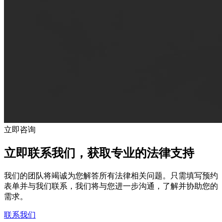
立即咨询
立即联系我们，获取专业的法律支持
我们的团队将竭诚为您解答所有法律相关问题。只需填写预约
表单并与我们联系，我们将与您进一步沟通，了解并协助您的
需求。
联系我们