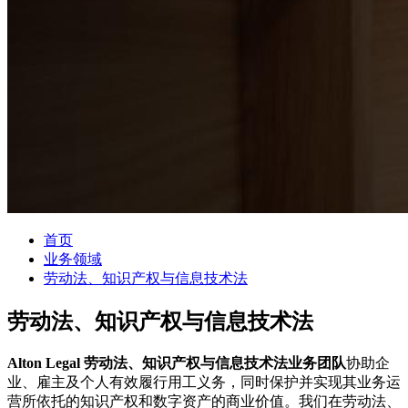
首页
业务领域
劳动法、知识产权与信息技术法
劳动法、知识产权与信息技术法
Alton Legal 劳动法、知识产权与信息技术法业务团队
协助企
业、雇主及个人有效履行用工义务，同时保护并实现其业务运
营所依托的知识产权和数字资产的商业价值。我们在劳动法、