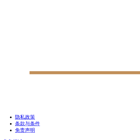
隐私政策
条款与条件
免责声明