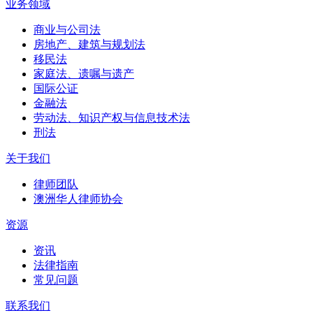
业务领域
商业与公司法
房地产、建筑与规划法
移民法
家庭法、遗嘱与遗产
国际公证
金融法
劳动法、知识产权与信息技术法
刑法
关于我们
律师团队
澳洲华人律师协会
资源
资讯
法律指南
常见问题
联系我们