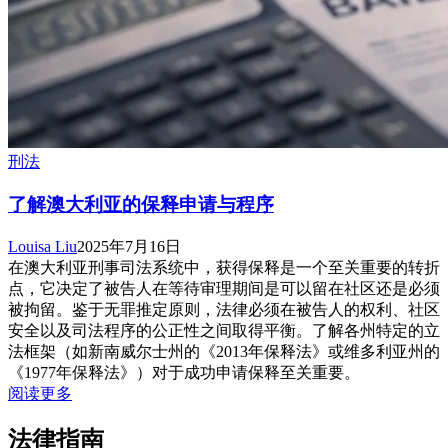
刑法
了解澳大利亚的保释申请与程序
Louisa Liu
2025年7月16日
在澳大利亚刑事司法系统中，获得保释是一个至关重要的转折
点，它决定了被告人在等待审理期间是可以留在社区还是必须
被拘留。鉴于无罪推定原则，法律必须在被告人的权利、社区
安全以及司法程序的公正性之间取得平衡。了解各州特定的立
法框架（如新南威尔士州的《2013年保释法》或维多利亚州的
《1977年保释法》）对于成功申请保释至关重要。
阅读更多
法律指南