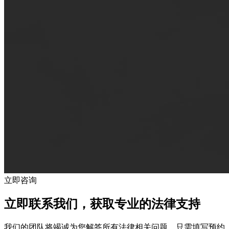
立即咨询
立即联系我们，获取专业的法律支持
我们的团队将竭诚为您解答所有法律相关问题。只需填写预约