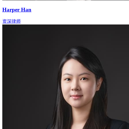
Harper Han
资深律师