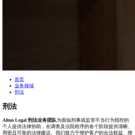
首页
业务领域
刑法
刑法
Alton Legal 刑法业务团队
为面临刑事或监管不当行为指控的
个人提供法律协助，在调查及法院程序的各个阶段提供清晰、
周密且可靠的法律建议。我们致力于维护客户的合法权益、降