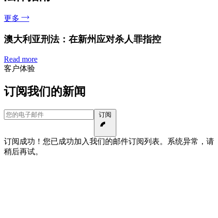
更多
澳大利亚刑法：在新州应对杀人罪指控
Read more
客户体验
订阅我们的新闻
您的电子邮件
订阅
订阅成功！您已成功加入我们的邮件订阅列表。
系统异常，请
稍后再试。