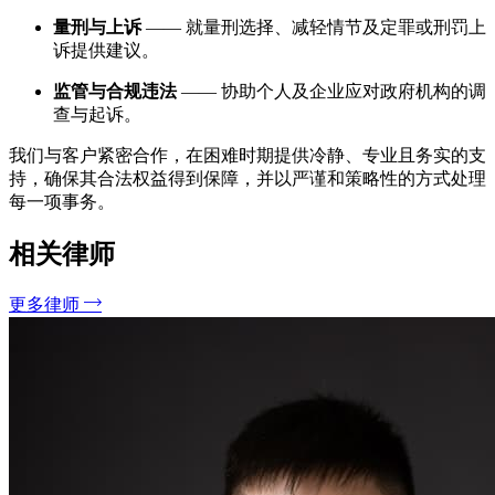
量刑与上诉
—— 就量刑选择、减轻情节及定罪或刑罚上
诉提供建议。
监管与合规违法
—— 协助个人及企业应对政府机构的调
查与起诉。
我们与客户紧密合作，在困难时期提供冷静、专业且务实的支
持，确保其合法权益得到保障，并以严谨和策略性的方式处理
每一项事务。
相关律师
更多律师