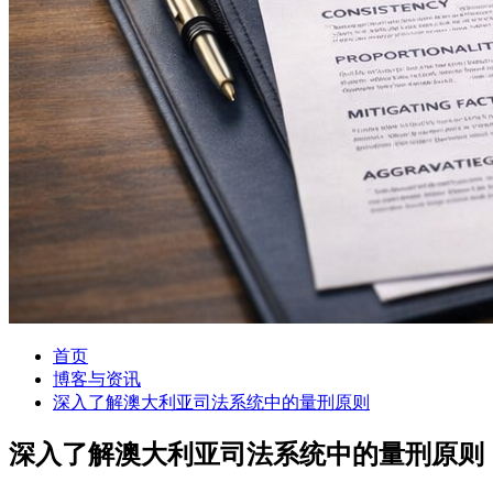
首页
博客与资讯
深入了解澳大利亚司法系统中的量刑原则
深入了解澳大利亚司法系统中的量刑原则