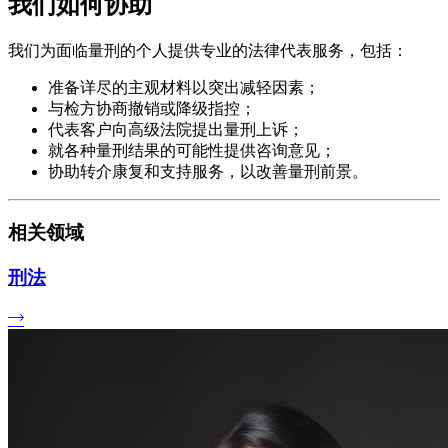
我们如何协助
我们为面临量刑的个人提供专业的法律代表服务，包括：
准备详尽的主观材料以突出减轻因素；
与检方协商撤销或降级指控；
代表客户向高级法院提出量刑上诉；
就各种量刑结果的可能性提供咨询意见；
协助转介康复和支持服务，以改善量刑前景。
相关领域
刑法