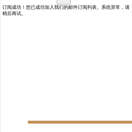
订阅成功！您已成功加入我们的邮件订阅列表。
系统异常，请
稍后再试。