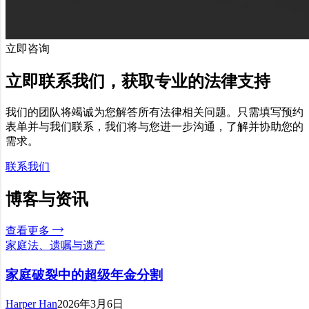
立即咨询
立即联系我们，获取专业的法律支持
我们的团队将竭诚为您解答所有法律相关问题。只需填写预约
表单并与我们联系，我们将与您进一步沟通，了解并协助您的
需求。
联系我们
博客与资讯
查看更多
家庭法、遗嘱与遗产
家庭破裂中的超级年金分割
Harper Han
2026年3月6日