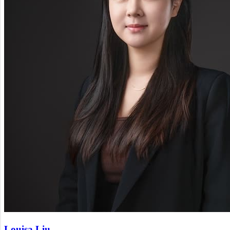
Louisa Liu