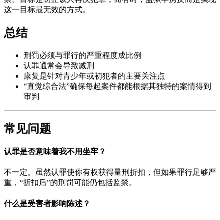
这一目标最无效的方式。
总结
刑罚必须与罪行的严重程度成比例
认罪通常会导致减刑
康复是针对青少年或初犯者的主要关注点
“直觉综合法”确保每起案件都能根据其独特的案情得到
审判
常见问题
认罪是否意味着我不用坐牢？
不一定。虽然认罪使你有权获得量刑折扣，但如果罪行足够严
重，“折扣后”的刑罚可能仍包括监禁。
什么是受害者影响陈述？