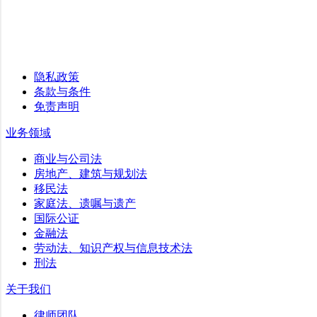
隐私政策
条款与条件
免责声明
业务领域
商业与公司法
房地产、建筑与规划法
移民法
家庭法、遗嘱与遗产
国际公证
金融法
劳动法、知识产权与信息技术法
刑法
关于我们
律师团队