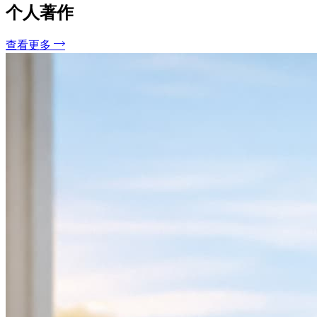
个人著作
查看更多