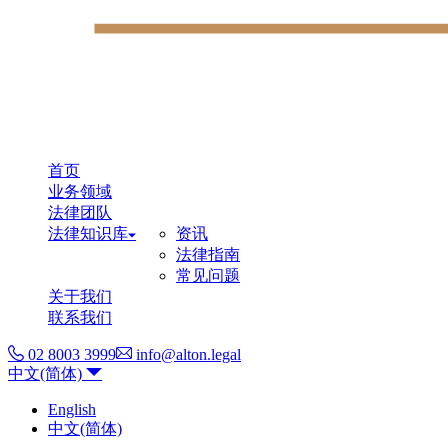
首页
业务领域
法律团队
法律知识库
资讯
法律指南
常见问题
关于我们
联系我们
02 8003 3999
info@alton.legal
中文(简体)
English
中文(简体)