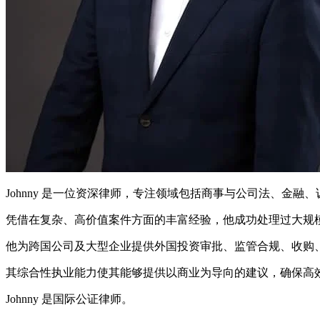
Johnny 是一位资深律师，专注领域包括商事与公司法、金融
凭借在复杂、高价值案件方面的丰富经验，他成功处理过大规
他为跨国公司及大型企业提供外国投资审批、监管合规、收购、
其综合性执业能力使其能够提供以商业为导向的建议，确保高
Johnny 是国际公证律师。