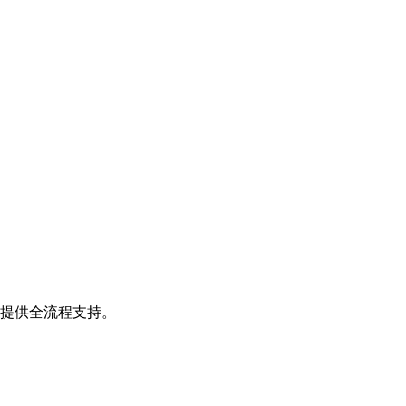
，提供全流程支持。