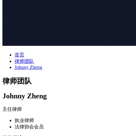
首页
律师团队
Johnny Zheng
律师团队
Johnny Zheng
主任律师
执业律师
法律协会会员