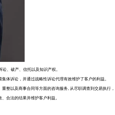
、诉讼、破产、信托以及知识产权。
模集体诉讼，并通过战略性诉讼代理有效维护了客户的利益。
重整以及商事合同等方面的咨询服务, 从尽职调查到交易执行
效、合法的结果并维护客户利益。