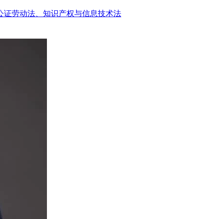
公证
劳动法、知识产权与信息技术法