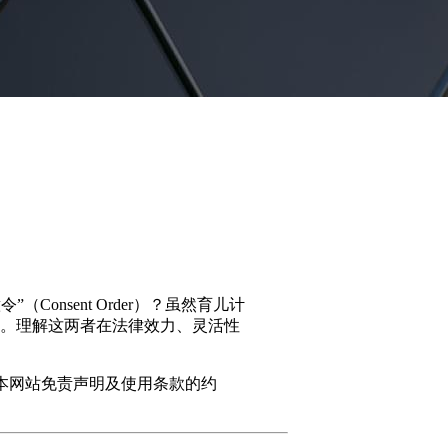
Consent Order）？虽然育儿计
。理解这两者在法律效力、灵活性
本网站免责声明及使用条款的约