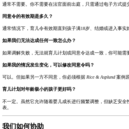
通常不需要。你不需要在法官面前出庭，只需通过电子方式提
同意令的有效期是多久？
通常情况下，育儿令有效期直到孩子满18岁、结婚或进入事实婚姻关系（
如果我们无法达成任何一致怎么办？
如果调解失败，无法就育儿计划或同意令达成一致，你可能需要向法院提
如果我的情况发生变化，可以修改同意令吗？
可以。但如果另一方不同意，你必须根据
Rice & Asplund
案例原
育儿计划对年龄极小的孩子更好吗？
不一定。虽然它允许随着婴儿成长进行频繁调整，但缺乏安全
表。
我们如何协助