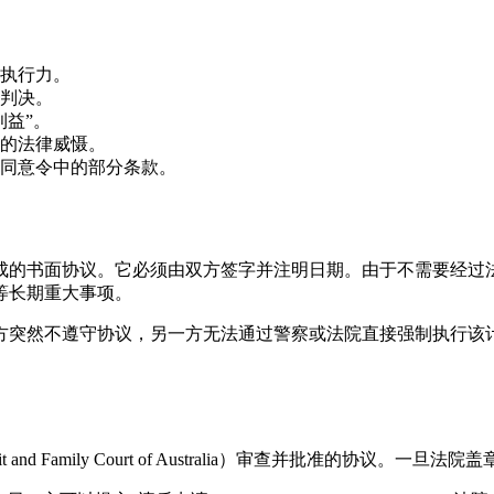
执行力。
判决。
益”。
的法律威慑。
同意令中的部分条款。
达成的书面协议。它必须由双方签字并注明日期。由于不需要经过
等长期重大事项。
方突然不遵守协议，另一方无法通过警察或法院直接强制执行该
and Family Court of Australia）审查并批准的协议。