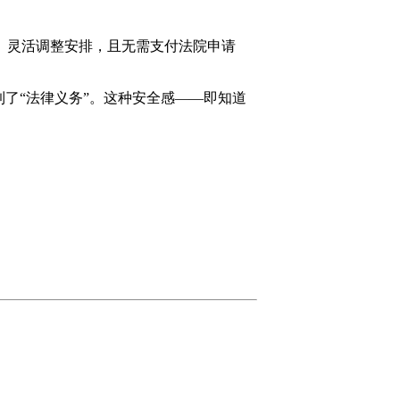
）灵活调整安排，且无需支付法院申请
了“法律义务”。这种安全感——即知道