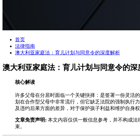
首页
法律指南
澳大利亚家庭法：育儿计划与同意令的深度解析
澳大利亚家庭法：育儿计划与同意令的深
核心解读
许多父母在分居时面临一个关键抉择：是签署一份灵活的“育儿计划”
划在合作型父母中非常流行，但它缺乏法院的强制执行力
及违约后果方面的差异，对于保护孩子利益和维护自身权
文章免责声明:
本文内容仅供一般信息参考，并不构成法
束。