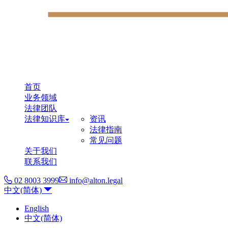
首页
业务领域
法律团队
法律知识库
资讯
法律指南
常见问题
关于我们
联系我们
02 8003 3999
info@alton.legal
中文(简体)
English
中文(简体)