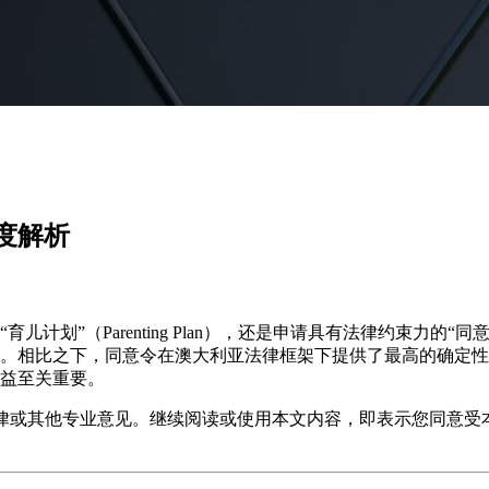
度解析
（Parenting Plan），还是申请具有法律约束力的“同意令”（
。相比之下，同意令在澳大利亚法律框架下提供了最高的确定性
益至关重要。
律或其他专业意见。继续阅读或使用本文内容，即表示您同意受