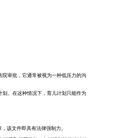
法院审批，它通常被视为一种低压力的沟
计划。在这种情况下，育儿计划只能作为
一旦法院盖章，该文件即具有法律强制力。