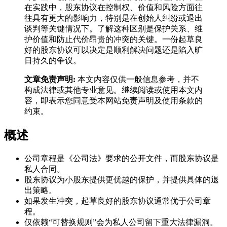
在实践中，股东协议在控制权、价值和风险方面往
往具有更大的影响力，特别是在创始人纠纷或退出
谈判等关键情况下。了解这种区别是保护关系、维
护价值和防止代价昂贵的冲突的关键。一份起草良
好的股东协议可以决定是顺利解决问题还是陷入旷
日持久的争议。
文章免责声明:
本文内容仅供一般信息参考，并不
构成法律或其他专业意见。继续阅读或使用本文内
容，即表示您同意受本网站免责声明及使用条款的
约束。
概述
公司章程是《公司法》要求的公开文件，而股东协议是
私人合同。
股东协议为小股东提供更优越的保护，并提供具体的退
出策略。
如果发生冲突，起草良好的股东协议通常优于公司章
程。
仅依赖“可替换规则”会为私人公司留下重大法律漏洞。