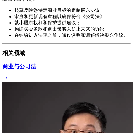
起草反映您特定商业目标的定制股东协议；
审查和更新现有章程以确保符合《公司法》；
就小股东权利和保护提供建议；
构建买卖条款和退出策略以防止未来的诉讼；
在纠纷进入法院之前，通过谈判和调解解决股东争议。
相关领域
商业与公司法