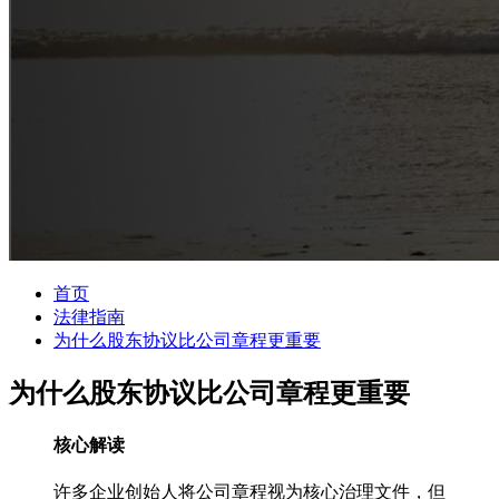
首页
法律指南
为什么股东协议比公司章程更重要
为什么股东协议比公司章程更重要
核心解读
许多企业创始人将公司章程视为核心治理文件，但