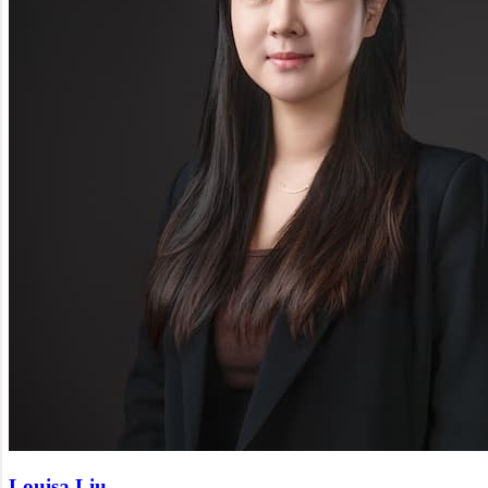
Louisa Liu