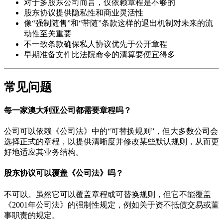
对于多股东公司而言，仅依赖章程是不够的
股东协议提供隐私性和商业灵活性
像“强制随售”和“带随”条款这样的退出机制对未来的流
动性至关重要
不一致条款确保私人协议优先于公开章程
早期准备文件比法院命令的清算要便宜得多
常见问题
每一家澳大利亚公司都需要章程吗？
公司可以依赖《公司法》中的“可替换规则”，但大多数公司会
选择正式的章程，以提供清晰度并修改某些默认规则，从而更
好地适应其业务结构。
股东协议可以覆盖《公司法》吗？
不可以。虽然它可以覆盖章程或可替换规则，但它不能覆盖
《2001年公司法》的强制性规定，例如关于资不抵债交易或董
事职责的规定。