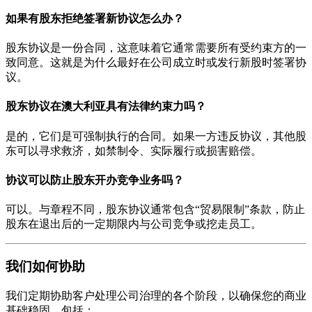
如果有股东拒绝签署新协议怎么办？
股东协议是一份合同，这意味着它通常需要所有受约束方的一
致同意。这就是为什么最好在公司成立时或发行新股时签署协
议。
股东协议在澳大利亚具有法律约束力吗？
是的，它们是可强制执行的合同。如果一方违反协议，其他股
东可以寻求救济，如禁制令、实际履行或损害赔偿。
协议可以防止股东开办竞争业务吗？
可以。与章程不同，股东协议通常包含“贸易限制”条款，防止
股东在退出后的一定期限内与公司竞争或挖走员工。
我们如何协助
我们定期协助客户处理公司治理的各个阶段，以确保您的商业
基础稳固，包括：