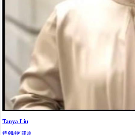
Tanya Liu
特别顾问律师