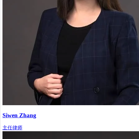
Siwen Zhang
主任律师