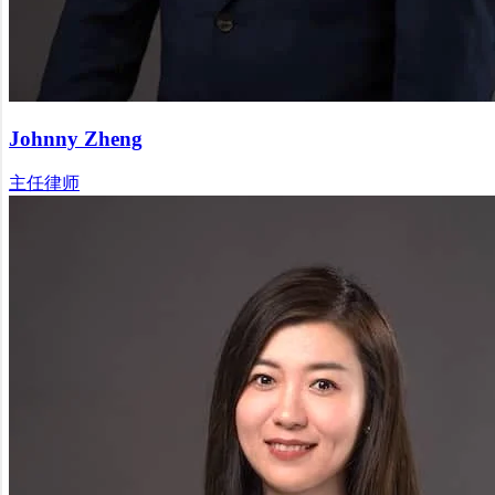
Johnny Zheng
主任律师