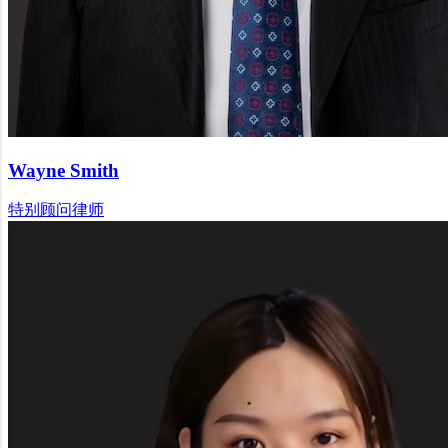
Wayne Smith
特别顾问律师