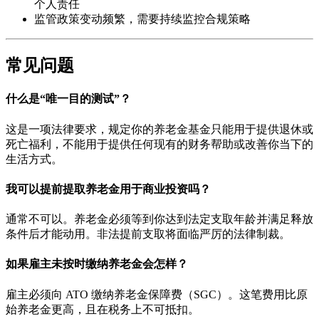
个人责任
监管政策变动频繁，需要持续监控合规策略
常见问题
什么是“唯一目的测试”？
这是一项法律要求，规定你的养老金基金只能用于提供退休或
死亡福利，不能用于提供任何现有的财务帮助或改善你当下的
生活方式。
我可以提前提取养老金用于商业投资吗？
通常不可以。养老金必须等到你达到法定支取年龄并满足释放
条件后才能动用。非法提前支取将面临严厉的法律制裁。
如果雇主未按时缴纳养老金会怎样？
雇主必须向 ATO 缴纳养老金保障费（SGC）。这笔费用比原
始养老金更高，且在税务上不可抵扣。