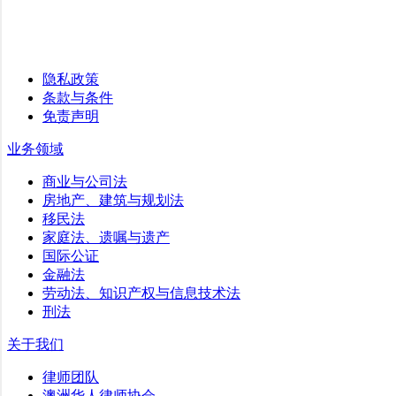
隐私政策
条款与条件
免责声明
业务领域
商业与公司法
房地产、建筑与规划法
移民法
家庭法、遗嘱与遗产
国际公证
金融法
劳动法、知识产权与信息技术法
刑法
关于我们
律师团队
澳洲华人律师协会