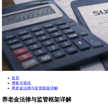
首页
博客与资讯
养老金法律与监管框架详解
养老金法律与监管框架详解