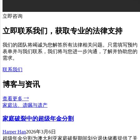
立即咨询
立即联系我们，获取专业的法律支持
我们的团队将竭诚为您解答所有法律相关问题。只需填写预约
表单并与我们联系，我们将与您进一步沟通，了解并协助您的
需求。
联系我们
博客与资讯
查看更多
家庭法、遗嘱与遗产
家庭破裂中的超级年金分割
Harper Han
2026年3月6日
超级年金分割为澳大利亚家庭破裂期间划分退休储蓄提供了关