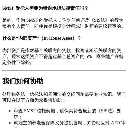
SMSF 受托人需要为错误承担法律责任吗？
是的。作为 SMSF 的受托人，你对任何违反《SIS法》的行为
负有个人责任，即使你是根据会计师或理财师的建议行事的。
什么是“内部资产”（In-House Asset）？
内部资产是指对基金关联方的贷款、投资或租给关联方的资
产。通常这类资产不得超过基金总资产的 5%，商业地产在特
定条件下除外。
我们如何协助
处理税务法、信托法和雇佣法的交织问题需要专业知识。我们
可以在以下方面为您提供协助：
审查 SMSF 信托契据，确保其符合最新的《SIS法》要
求；
就雇主的养老金保障义务提供咨询，并协助应对 ATO 审