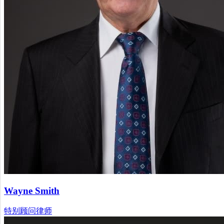
Wayne Smith
特别顾问律师