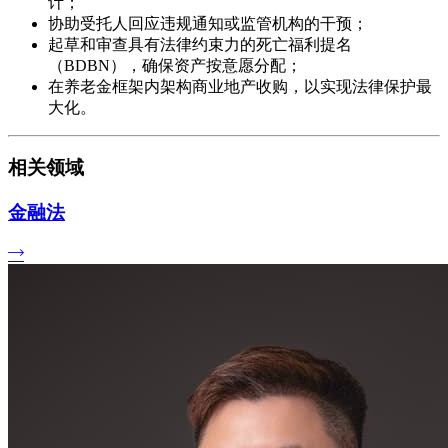
计；
协助受托人回应违规通知或监管机构的干预；
起草和审查具有法律约束力的死亡福利提名
（BDBN），确保资产按意愿分配；
在养老金框架内架构商业地产收购，以实现法律保护最
大化。
相关领域
金融法