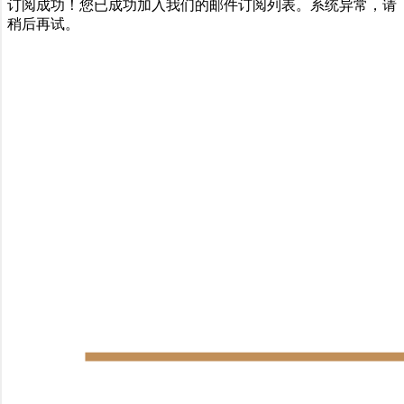
订阅成功！您已成功加入我们的邮件订阅列表。
系统异常，请
稍后再试。