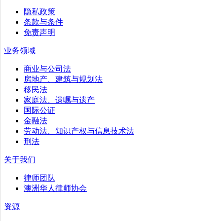
隐私政策
条款与条件
免责声明
业务领域
商业与公司法
房地产、建筑与规划法
移民法
家庭法、遗嘱与遗产
国际公证
金融法
劳动法、知识产权与信息技术法
刑法
关于我们
律师团队
澳洲华人律师协会
资源