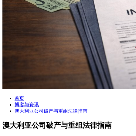
首页
博客与资讯
澳大利亚公司破产与重组法律指南
澳大利亚公司破产与重组法律指南