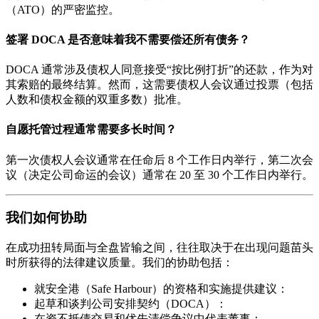
（ATO）的严密监控。
签署 DOCA 是否意味着我不需要偿还所有债务？
DOCA 通常涉及债权人同意接受“按比例打折”的还款，作为对
其索赔的最终结算。然而，这需要债权人会议通过投票（包括
人数和债权金额的双重多数）批准。
自愿托管过程通常需要多长时间？
第一次债权人会议通常在任命后 8 个工作日内举行，第二次会
议（决定公司命运的会议）通常在 20 至 30 个工作日内举行。
我们如何协助
在成功扭转局面与全盘皆输之间，往往取决于在出现问题苗头
时所获得的法律建议质量。我们的协助包括：
就安全港（Safe Harbour）的资格和实施提供建议：
起草和谈判公司安排契约（DOCA）：
在资不抵债交易和优先清偿争议中代表董事：