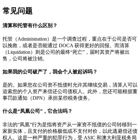
常见问题
清算和托管有什么区别？
托管（Administration）是一个调查过程，重点在于公司是否可
以挽救，或者是否能通过 DOCA 获得更好的回报。而清算
（Liquidation）则是公司的最终“死亡”，届时其资产将被出
售，公司将被注销。
如果我的公司破产了，我会个人被起诉吗？
是的。如果您在公司资不抵债时允许其继续交易，清算人可以
追索您的个人资产来偿还公司债权人。此外，您还可能根据董
事罚款通知（DPN）承担某些税务债务。
什么是“凤凰公司”，它合法吗？
非法的“凤凰”行为是指将资产从一家资不抵债的公司转移到一
家新实体，且支付的价格极低或不支付对价，以此逃避偿还债
权人。这是一种严重的犯罪行为，受 ASIC 和澳大利亚税务局