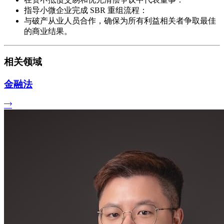
指导小微企业完成 SBR 重组流程：
与破产从业人员合作，确保为所有利益相关者争取最佳
的商业结果。
相关领域
金融法