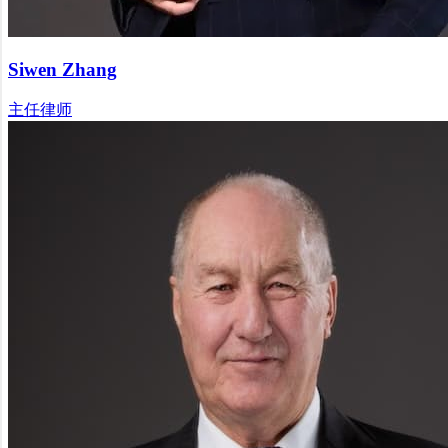
Siwen Zhang
主任律师