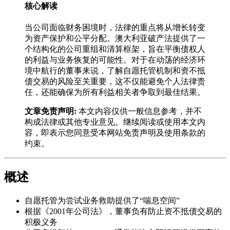
核心解读
当公司面临财务困境时，法律的重点将从增长转变
为资产保护和公平分配。澳大利亚破产法提供了一
个结构化的公司重组和清算框架，旨在平衡债权人
的利益与业务恢复的可能性。对于在动荡的经济环
境中航行的董事来说，了解自愿托管机制和资不抵
债交易的风险至关重要，这不仅能避免个人法律责
任，还能确保为所有利益相关者争取到最佳结果。
文章免责声明:
本文内容仅供一般信息参考，并不
构成法律或其他专业意见。继续阅读或使用本文内
容，即表示您同意受本网站免责声明及使用条款的
约束。
概述
自愿托管为尝试业务救助提供了“喘息空间”
根据《2001年公司法》，董事负有防止资不抵债交易的
积极义务