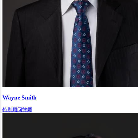
Wayne Smith
特别顾问律师