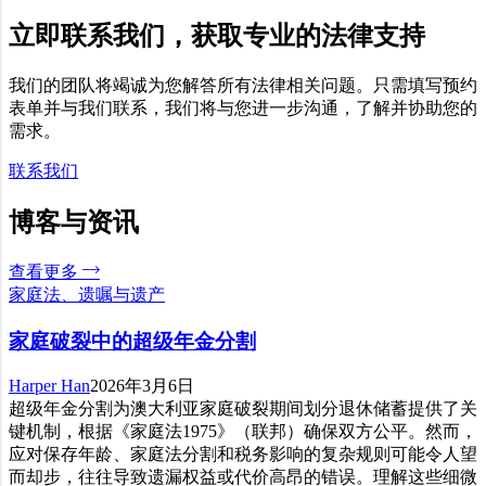
立即联系我们，获取专业的法律支持
我们的团队将竭诚为您解答所有法律相关问题。只需填写预约
表单并与我们联系，我们将与您进一步沟通，了解并协助您的
需求。
联系我们
博客与资讯
查看更多
家庭法、遗嘱与遗产
家庭破裂中的超级年金分割
Harper Han
2026年3月6日
超级年金分割为澳大利亚家庭破裂期间划分退休储蓄提供了关
键机制，根据《家庭法1975》（联邦）确保双方公平。然而，
应对保存年龄、家庭法分割和税务影响的复杂规则可能令人望
而却步，往往导致遗漏权益或代价高昂的错误。理解这些细微