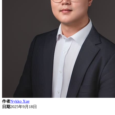
作者
Nykko Xue
日期
2025年9月18日