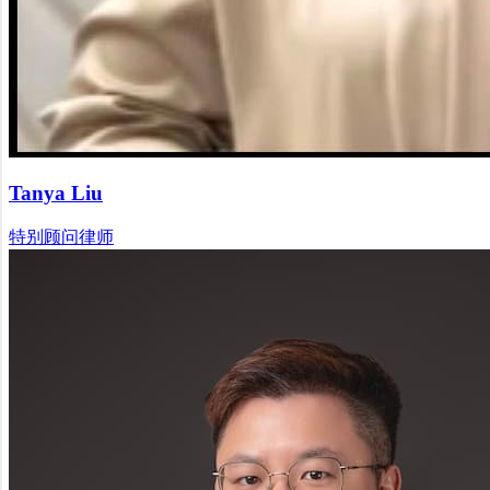
Tanya Liu
特别顾问律师