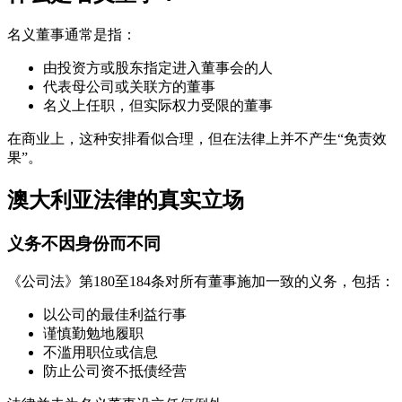
名义董事通常是指：
由投资方或股东指定进入董事会的人
代表母公司或关联方的董事
名义上任职，但实际权力受限的董事
在商业上，这种安排看似合理，但在法律上并不产生“免责效
果”。
澳大利亚法律的真实立场
义务不因身份而不同
《公司法》第180至184条对所有董事施加一致的义务，包括：
以公司的最佳利益行事
谨慎勤勉地履职
不滥用职位或信息
防止公司资不抵债经营