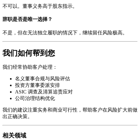
不可以。董事义务高于股东指示。
辞职是否是唯一选择？
不是，但在无法独立履职的情况下，继续留任风险极高。
我们如何帮到您
我们经常协助客户处理：
名义董事合规与风险评估
投资方董事委派安排
ASIC 调查及清算追责应对
公司治理结构优化
我们的建议注重实务和商业可行性，帮助客户在风险扩大前做
出正确决策。
相关领域