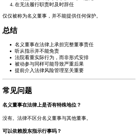
在无法履行职责时及时辞任
仅仅被称为名义董事，并不能提供任何保护。
总结
名义董事在法律上承担完整董事责任
听从指示并不能免责
法院看重实际行为，而非形式安排
被动参与同样可能导致严重后果
提前介入法律风险管理至关重要
常见问题
名义董事在法律上是否有特殊地位？
没有。法律不区分名义董事与其他董事。
可以依赖股东指示行事吗？