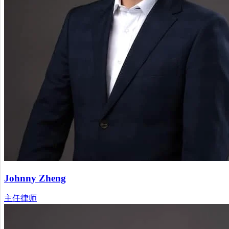
Johnny Zheng
主任律师