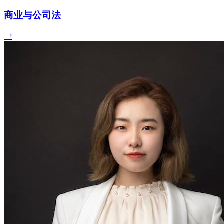
商业与公司法