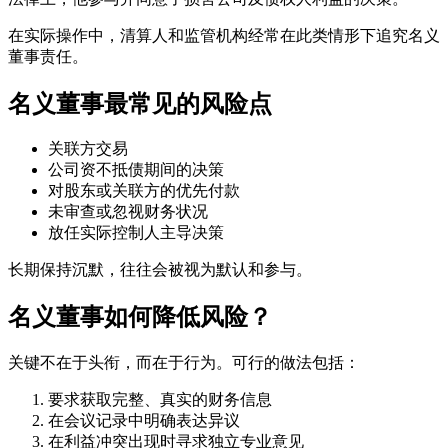
在实际操作中，清算人和监管机构经常在此类情形下追究名义
董事责任。
名义董事最常见的风险点
关联方交易
公司资不抵债期间的决策
对股东或关联方的优先付款
未审查或忽视财务状况
放任实际控制人主导决策
长期保持沉默，往往会被视为默认和参与。
名义董事如何降低风险？
关键不在于头衔，而在于行为。可行的做法包括：
要求获取完整、真实的财务信息
在会议记录中明确表达异议
在利益冲突出现时寻求独立专业意见