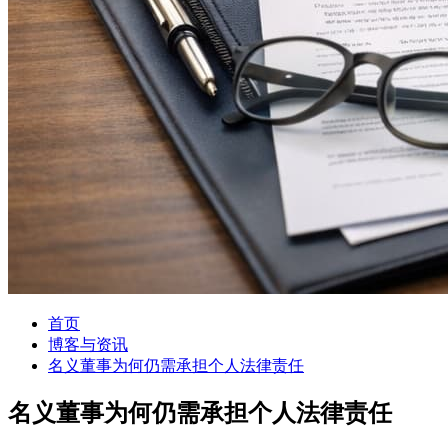
首页
博客与资讯
名义董事为何仍需承担个人法律责任
名义董事为何仍需承担个人法律责任