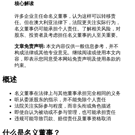
核心解读
许多企业主任命名义董事，认为这样可以转移责
任。但在澳大利亚法律下，法院更关注实际行为，
名义董事仍可能承担个人责任。了解相关风险，对
股东、投资者及考虑担任名义董事的人至关重要。
文章免责声明:
本文内容仅供一般信息参考，并不
构成法律或其他专业意见。继续阅读或使用本文内
容，即表示您同意受本网站免责声明及使用条款的
约束。
概述
名义董事在法律上与其他董事承担完全相同的义务
听从委派股东的指示，并不能免除个人责任
法院关注实际参与程度，而非头衔或角色描述
即使自认为被动或不参与管理，也可能承担责任
违规可能导致罚款、赔偿责任及董事资格取消
什么是名义董事？