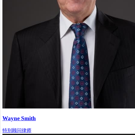
Wayne Smith
特别顾问律师