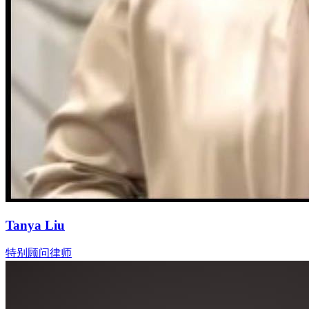
Tanya Liu
特别顾问律师