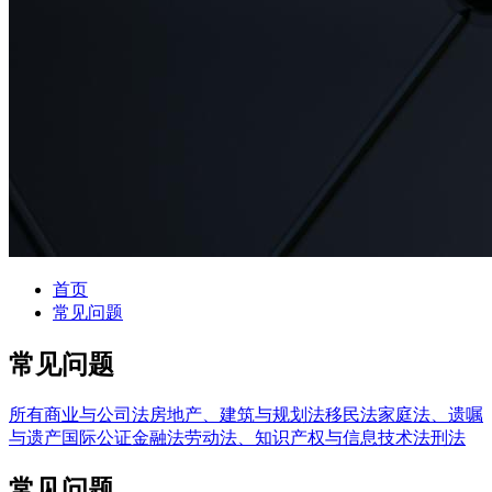
首页
常见问题
常见问题
所有
商业与公司法
房地产、建筑与规划法
移民法
家庭法、遗嘱
与遗产
国际公证
金融法
劳动法、知识产权与信息技术法
刑法
常见问题