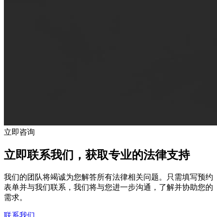
立即咨询
立即联系我们，获取专业的法律支持
我们的团队将竭诚为您解答所有法律相关问题。只需填写预约
表单并与我们联系，我们将与您进一步沟通，了解并协助您的
需求。
联系我们