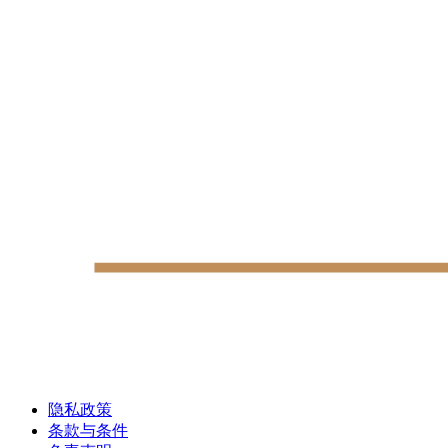
隐私政策
条款与条件