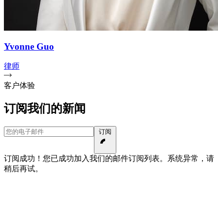
Yvonne Guo
律师
客户体验
订阅我们的新闻
您的电子邮件
订阅
订阅成功！您已成功加入我们的邮件订阅列表。
系统异常，请
稍后再试。