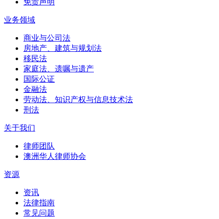
免责声明
业务领域
商业与公司法
房地产、建筑与规划法
移民法
家庭法、遗嘱与遗产
国际公证
金融法
劳动法、知识产权与信息技术法
刑法
关于我们
律师团队
澳洲华人律师协会
资源
资讯
法律指南
常见问题