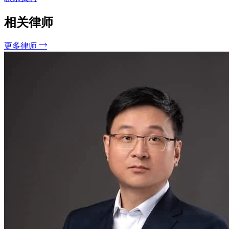
相关律师
更多律师