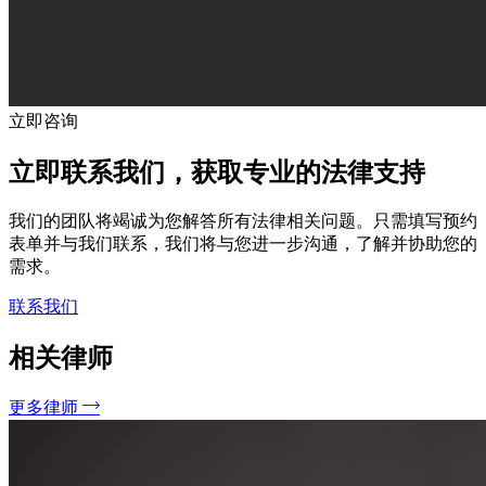
立即咨询
立即联系我们，获取专业的法律支持
我们的团队将竭诚为您解答所有法律相关问题。只需填写预约
表单并与我们联系，我们将与您进一步沟通，了解并协助您的
需求。
联系我们
相关律师
更多律师