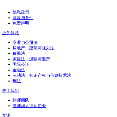
隐私政策
条款与条件
免责声明
业务领域
商业与公司法
房地产、建筑与规划法
移民法
家庭法、遗嘱与遗产
国际公证
金融法
劳动法、知识产权与信息技术法
刑法
关于我们
律师团队
澳洲华人律师协会
资源