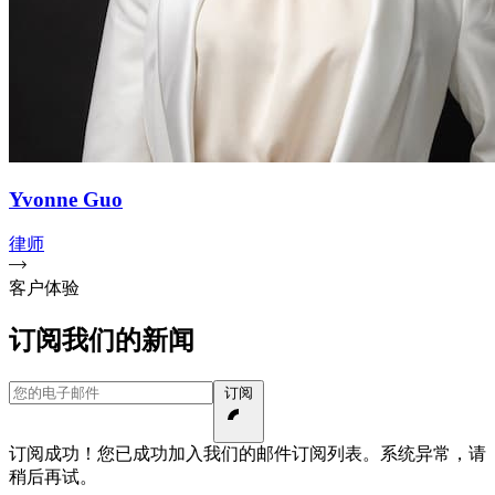
Yvonne Guo
律师
客户体验
订阅我们的新闻
您的电子邮件
订阅
订阅成功！您已成功加入我们的邮件订阅列表。
系统异常，请
稍后再试。