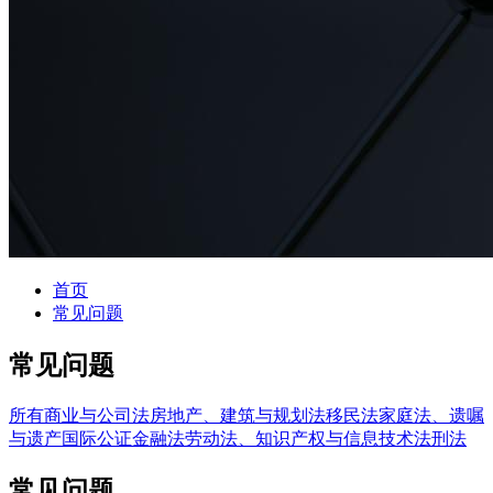
首页
常见问题
常见问题
所有
商业与公司法
房地产、建筑与规划法
移民法
家庭法、遗嘱
与遗产
国际公证
金融法
劳动法、知识产权与信息技术法
刑法
常见问题