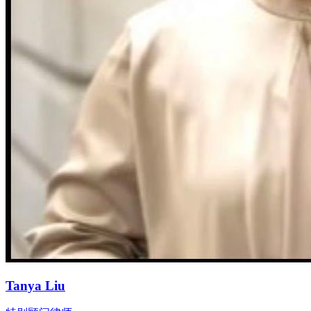
Tanya Liu