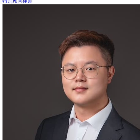
特别顾问律师