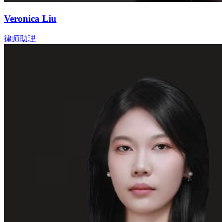
Veronica Liu
律师助理