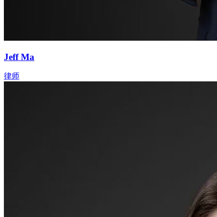
Jeff Ma
律师