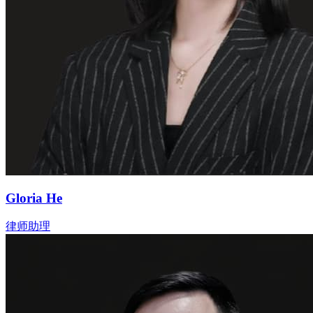
Gloria He
律师助理