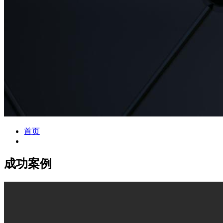
首页
成功案例