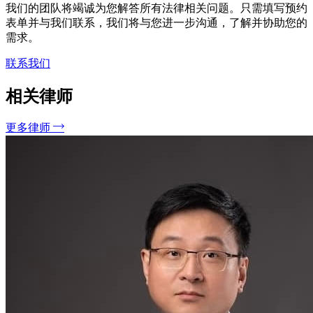
我们的团队将竭诚为您解答所有法律相关问题。只需填写预约
表单并与我们联系，我们将与您进一步沟通，了解并协助您的
需求。
联系我们
相关律师
更多律师