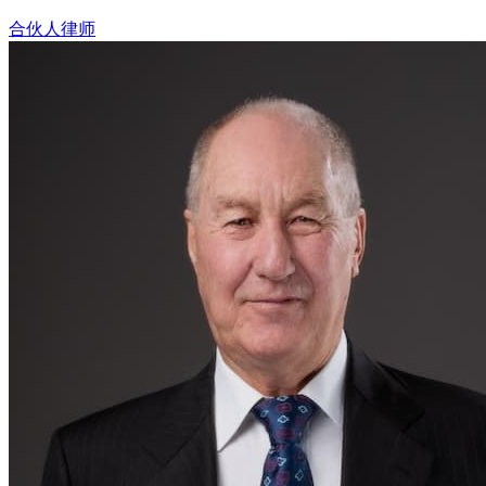
合伙人律师