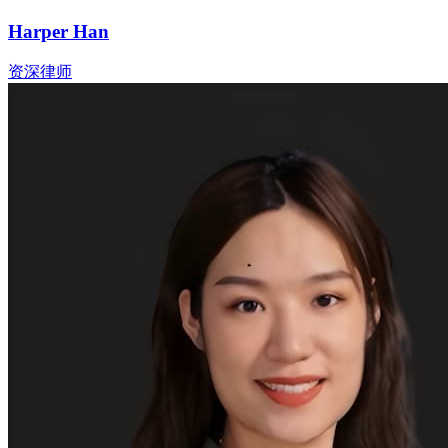
Harper Han
资深律师