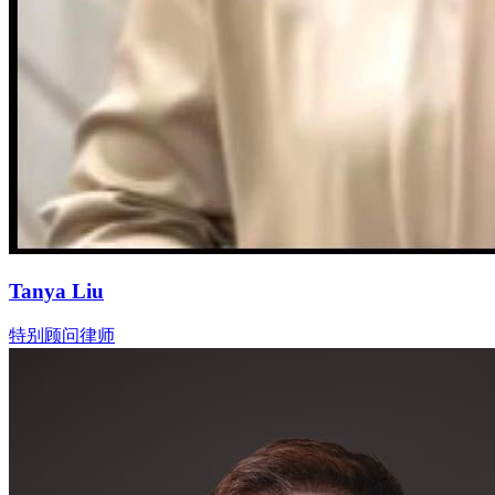
Tanya Liu
特别顾问律师