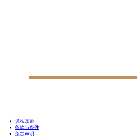
隐私政策
条款与条件
免责声明