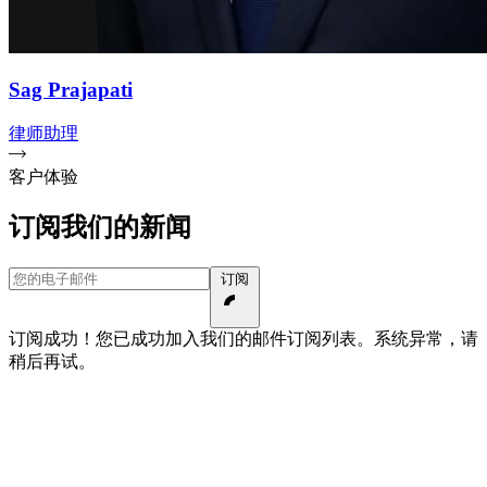
Sag Prajapati
律师助理
客户体验
订阅我们的新闻
您的电子邮件
订阅
订阅成功！您已成功加入我们的邮件订阅列表。
系统异常，请
稍后再试。