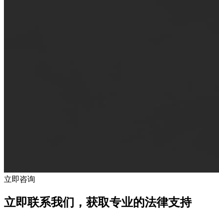
立即咨询
立即联系我们，获取专业的法律支持