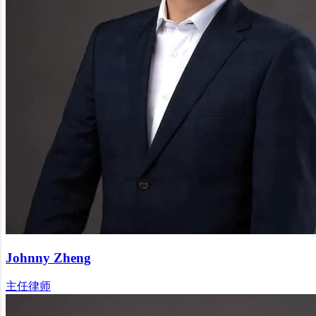
Johnny Zheng
主任律师