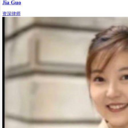
Jia Guo
资深律师