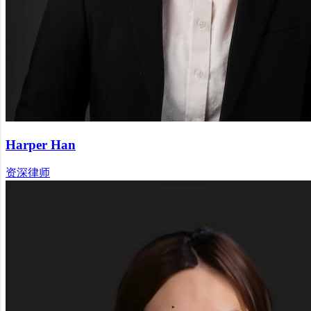
Harper Han
资深律师