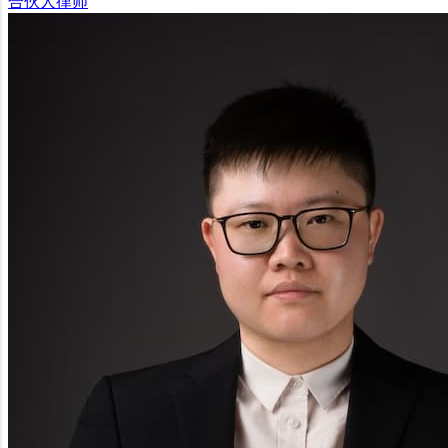
合伙人律师