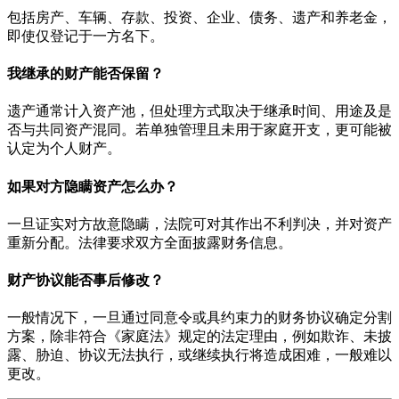
包括房产、车辆、存款、投资、企业、债务、遗产和养老金，
即使仅登记于一方名下。
我继承的财产能否保留？
遗产通常计入资产池，但处理方式取决于继承时间、用途及是
否与共同资产混同。若单独管理且未用于家庭开支，更可能被
认定为个人财产。
如果对方隐瞒资产怎么办？
一旦证实对方故意隐瞒，法院可对其作出不利判决，并对资产
重新分配。法律要求双方全面披露财务信息。
财产协议能否事后修改？
一般情况下，一旦通过同意令或具约束力的财务协议确定分割
方案，除非符合《家庭法》规定的法定理由，例如欺诈、未披
露、胁迫、协议无法执行，或继续执行将造成困难，一般难以
更改。