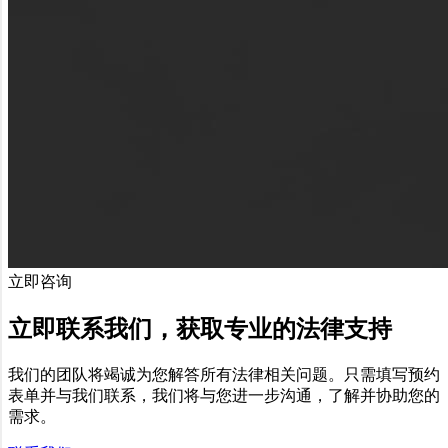
立即咨询
立即联系我们，获取专业的法律支持
我们的团队将竭诚为您解答所有法律相关问题。只需填写预约
表单并与我们联系，我们将与您进一步沟通，了解并协助您的
需求。