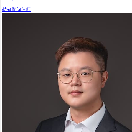
特别顾问律师