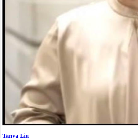
Tanya Liu