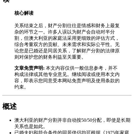
核心解读
关系结束之后，财产分割往往是情感和财务上最复
杂的环节之一。许多人误以为财产会自动对半分
割，但澳大利亚的家庭法采用更细致的评估方式，
综合考量双方的贡献、未来需求和实际公平性。无
论您是已婚还是同居关系，了解财产分割的法律原
则对保护您的财务利益至关重要。
文章免责声明:
本文内容仅供一般信息参考，并不
构成法律或其他专业意见。继续阅读或使用本文内
容，即表示您同意受本网站免责声明及使用条款的
约束。
概述
澳大利亚的财产分割并非自动按50/50分配，即使是长期
关系也是如此。
已婚夫妇和符合条件的同居伴侣均可根据《1975年家庭