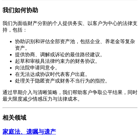
我们如何协助
我们为面临财产分割的个人提供务实、以客户为中心的法律支
持，包括：
协助识别和评估全部资产池，包括企业、养老金等复杂
资产。
提供协商、调解或诉讼的最佳路径建议。
起草和审核具法律约束力的财务协议。
向法院申请同意令。
在无法达成协议时代表客户出庭。
处理关于隐匿资产或财务不当行为的指控。
通过早期介入与清晰策略，我们帮助客户争取公平结果，同时
最大限度减少情感压力与法律成本。
相关领域
家庭法、遗嘱与遗产