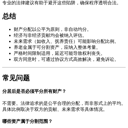
专业的法律建议有助于避开这些陷阱，确保程序透明合法。
总结
财产分配以公平为原则，非自动均分。
经济与非经济贡献均会被纳入评估。
未来需求（如收入、抚养责任）可能影响分配比例。
养老金属于可分割资产，应纳入整体考量。
严格时间限制适用，延迟可能导致权利丧失。
双方同意时，可通过协议方式高效解决，避免诉讼。
常见问题
分居后是否必须平分所有财产？
不需要。法律追求的是公平合理的分配，而非形式上的平均。
具体比例取决于双方的贡献、未来需求等具体情况。
哪些资产属于分割范围？