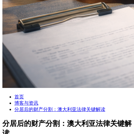
首页
博客与资讯
分居后的财产分割：澳大利亚法律关键解读
分居后的财产分割：澳大利亚法律关键解
读