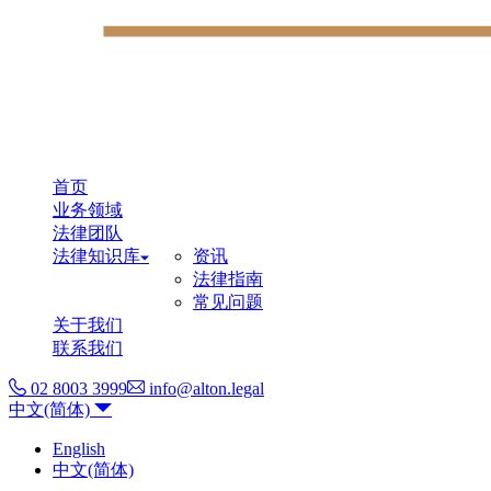
首页
业务领域
法律团队
法律知识库
资讯
法律指南
常见问题
关于我们
联系我们
02 8003 3999
info@alton.legal
中文(简体)
English
中文(简体)