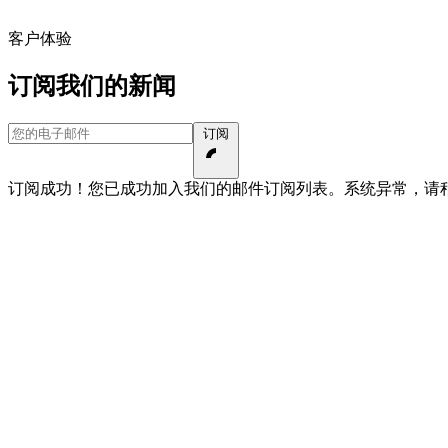
客户体验
订阅我们的新闻
您的电子邮件
订阅
订阅成功！您已成功加入我们的邮件订阅列表。
系统异常，请