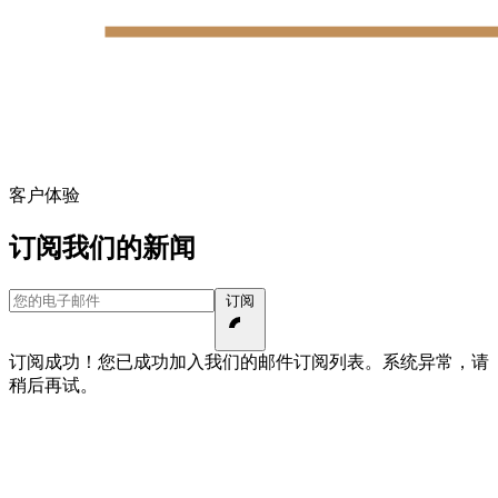
客户体验
订阅我们的新闻
您的电子邮件
订阅
订阅成功！您已成功加入我们的邮件订阅列表。
系统异常，请
稍后再试。