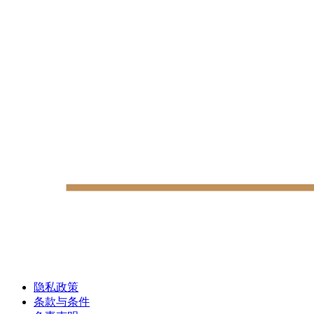
隐私政策
条款与条件