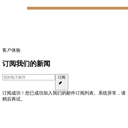
客户体验
订阅我们的新闻
您的电子邮件
订阅
订阅成功！您已成功加入我们的邮件订阅列表。
系统异常，请
稍后再试。