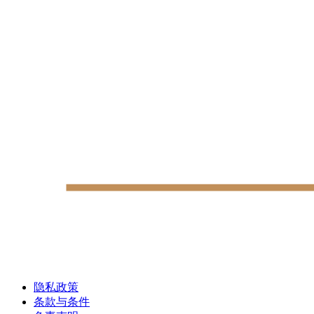
隐私政策
条款与条件