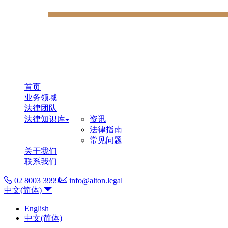
首页
业务领域
法律团队
法律知识库
资讯
法律指南
常见问题
关于我们
联系我们
02 8003 3999
info@alton.legal
中文(简体)
English
中文(简体)