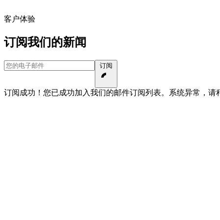
客户体验
订阅我们的新闻
您的电子邮件
订阅
订阅成功！您已成功加入我们的邮件订阅列表。
系统异常，请