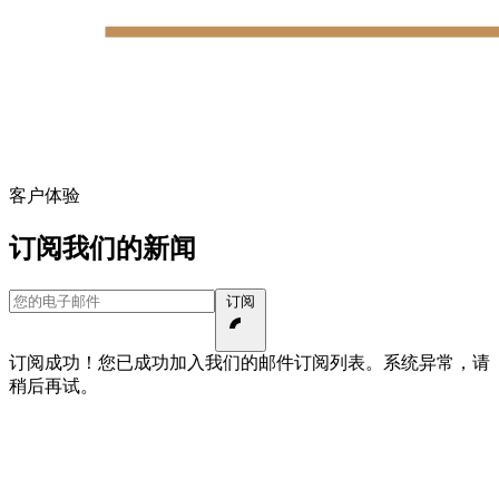
客户体验
订阅我们的新闻
您的电子邮件
订阅
订阅成功！您已成功加入我们的邮件订阅列表。
系统异常，请
稍后再试。