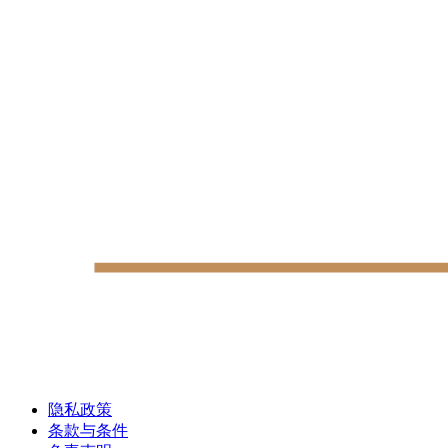
隐私政策
条款与条件