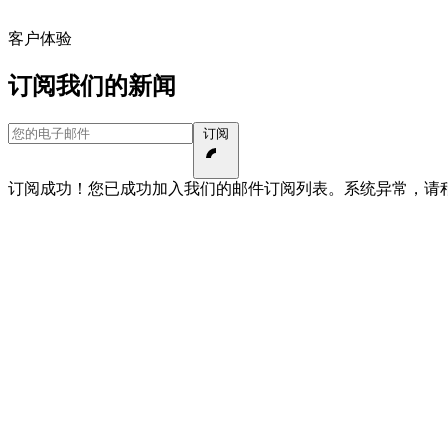
客户体验
订阅我们的新闻
您的电子邮件
订阅
订阅成功！您已成功加入我们的邮件订阅列表。
系统异常，请