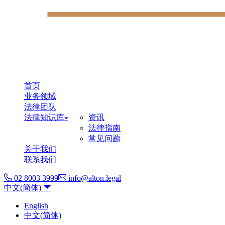
首页
业务领域
法律团队
法律知识库
资讯
法律指南
常见问题
关于我们
联系我们
02 8003 3999
info@alton.legal
中文(简体)
English
中文(简体)