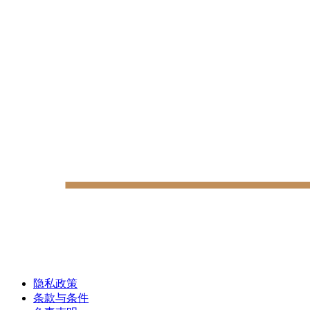
隐私政策
条款与条件