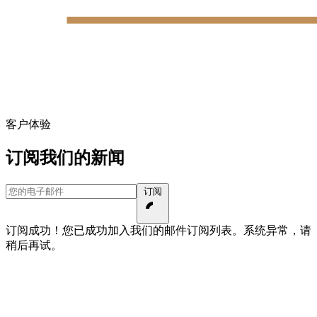
客户体验
订阅我们的新闻
您的电子邮件
订阅
订阅成功！您已成功加入我们的邮件订阅列表。
系统异常，请
稍后再试。