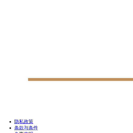
隐私政策
条款与条件