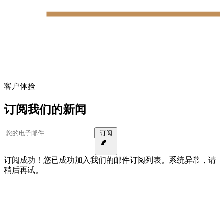
客户体验
订阅我们的新闻
您的电子邮件
订阅
订阅成功！您已成功加入我们的邮件订阅列表。
系统异常，请
稍后再试。