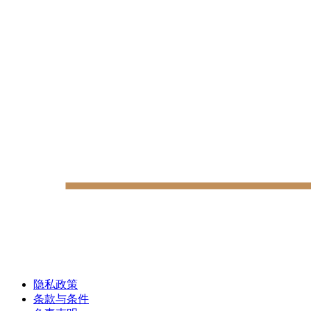
隐私政策
条款与条件