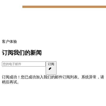
客户体验
订阅我们的新闻
您的电子邮件
订阅
订阅成功！您已成功加入我们的邮件订阅列表。
系统异常，请
稍后再试。