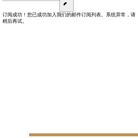
订阅成功！您已成功加入我们的邮件订阅列表。
系统异常，请
稍后再试。