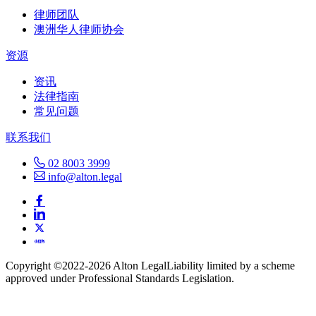
律师团队
澳洲华人律师协会
资源
资讯
法律指南
常见问题
联系我们
02 8003 3999
info@alton.legal
Copyright ©️2022-2026 Alton Legal
Liability limited by a scheme
approved under Professional Standards Legislation.