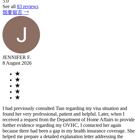
5.0
See all
83 reviews
我要留言
JENNIFER F.
8 August 2026
I had previously consulted Tian regarding my visa situation and
found her very professional, patient and helpful. Later, when I
received a request from the Department of Home Affairs to provide
further evidence regarding my OVHC, I contacted her again
because there had been a gap in my health insurance coverage. She
helped me prepare a detailed explanation letter addressing the