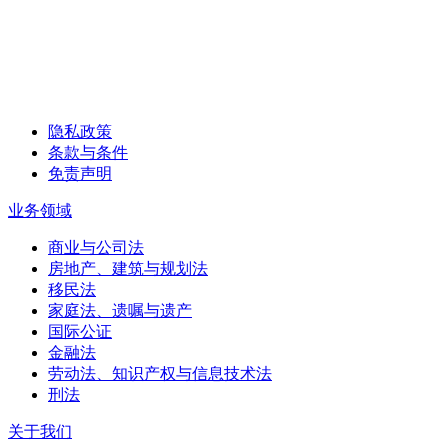
隐私政策
条款与条件
免责声明
业务领域
商业与公司法
房地产、建筑与规划法
移民法
家庭法、遗嘱与遗产
国际公证
金融法
劳动法、知识产权与信息技术法
刑法
关于我们