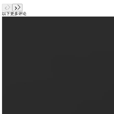
以下更多评论