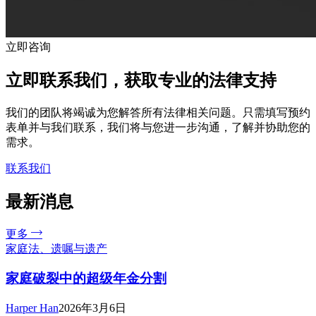
立即咨询
立即联系我们，获取专业的法律支持
我们的团队将竭诚为您解答所有法律相关问题。只需填写预约
表单并与我们联系，我们将与您进一步沟通，了解并协助您的
需求。
联系我们
最新消息
更多
家庭法、遗嘱与遗产
家庭破裂中的超级年金分割
Harper Han
2026年3月6日