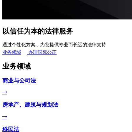
以信任为本的法律服务
通过个性化方案，为您提供专业而长远的法律支持
业务领域
办理国际公证
业务领域
商业与公司法
房地产、建筑与规划法
移民法